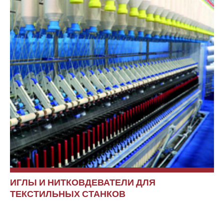
ИГЛЫ И НИТКОВДЕВАТЕЛИ ДЛЯ
ТЕКСТИЛЬНЫХ СТАНКОВ