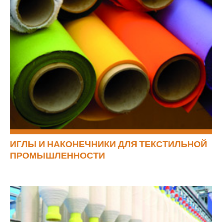
ИГЛЫ И НАКОНЕЧНИКИ ДЛЯ ТЕКСТИЛЬНОЙ
ПРОМЫШЛЕННОСТИ