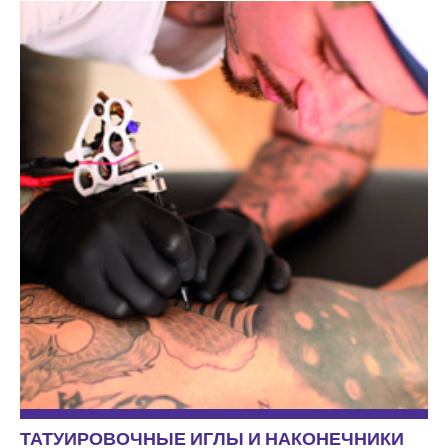
ТАТУИРОВОЧНЫЕ ИГЛЫ И НАКОНЕЧНИКИ