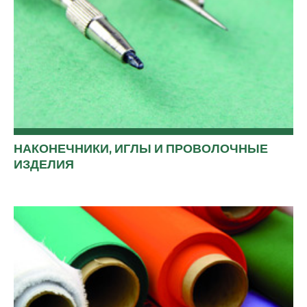
НАКОНЕЧНИКИ, ИГЛЫ И ПРОВОЛОЧНЫЕ
ИЗДЕЛИЯ