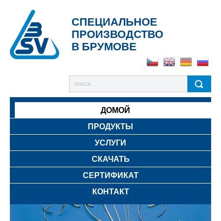
СПЕЦИАЛЬНОЕ
ПРОИЗВОДСТВО
В БРУМОВЕ
ДОМОЙ
ПРОДУКТЫ
УСЛУГИ
СКАЧАТЬ
СЕРТИФИКАТ
КОНТАКТ