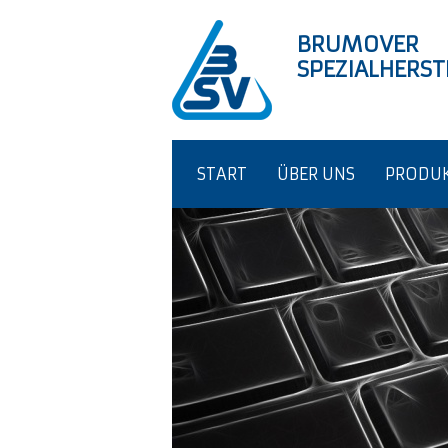
BRUMOVER
SPEZIALHERS
START
ÜBER UNS
PRODU