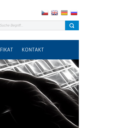
IFIKAT
KONTAKT