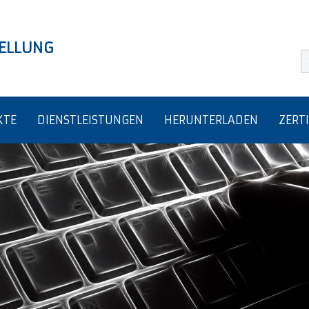
TELLUNG
KTE
DIENSTLEISTUNGEN
HERUNTERLADEN
ZERT